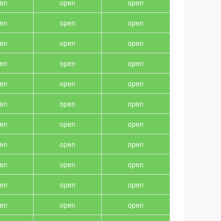
en
open
open
en
open
open
en
open
open
en
open
open
en
open
open
en
open
open
en
open
open
en
open
open
en
open
open
en
open
open
en
open
open