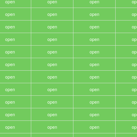
open
open
open
op
open
open
open
op
open
open
open
op
open
open
open
op
open
open
open
op
open
open
open
op
open
open
open
op
open
open
open
op
open
open
open
op
open
open
open
op
open
open
open
op