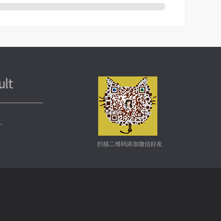
务。
扫描二维码添加微信好友