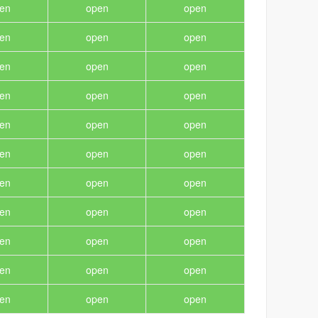
en
open
open
en
open
open
en
open
open
en
open
open
en
open
open
en
open
open
en
open
open
en
open
open
en
open
open
en
open
open
en
open
open