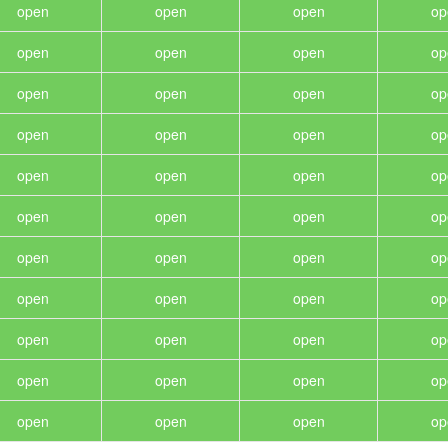
open
open
open
op
open
open
open
op
open
open
open
op
open
open
open
op
open
open
open
op
open
open
open
op
open
open
open
op
open
open
open
op
open
open
open
op
open
open
open
op
open
open
open
op