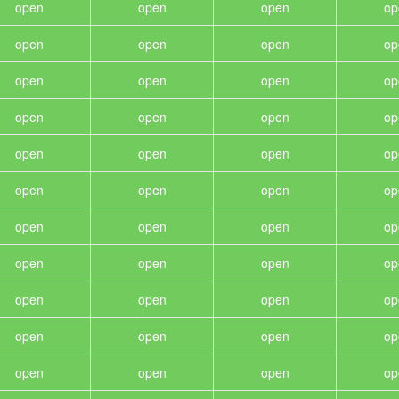
open
open
open
op
open
open
open
op
open
open
open
op
open
open
open
op
open
open
open
op
open
open
open
op
open
open
open
op
open
open
open
op
open
open
open
op
open
open
open
op
open
open
open
op