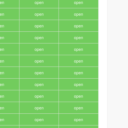
en
open
open
en
open
open
en
open
open
en
open
open
en
open
open
en
open
open
en
open
open
en
open
open
en
open
open
en
open
open
en
open
open